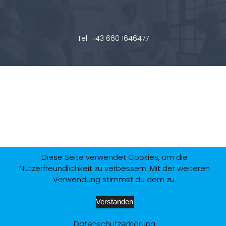
Tel: +43 660 1646477
Diese Seite verwendet Cookies, um die
Nutzerfreundlichkeit zu verbessern. Mit der weiteren
Verwendung stimmst du dem zu.
Verstanden
Datenschutzerklärung